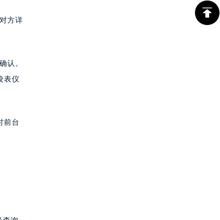
对方详
确认。
校表仪
时前台