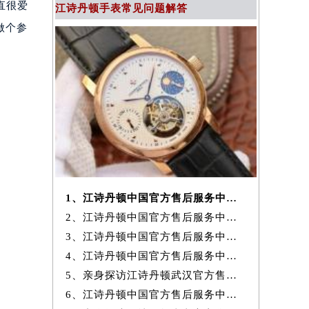
直很爱
江诗丹顿手表常见问题解答
做个参
1、江诗丹顿中国官方售后服务中心｜最新官方地址及服务电话权威信息通
2、江诗丹顿中国官方售后服务中心｜最新热线和全部维修地址权威信息通
3、江诗丹顿中国官方售后服务中心｜官方地址与维修热线权威信息声明（20
4、江诗丹顿中国官方售后服务中心网点地址及服务热线实地考察报告+
5、亲身探访江诗丹顿武汉官方售后服务中心｜地址与24小时服务电话（2026
6、江诗丹顿中国官方售后服务中心｜最新地址与客服热线权威信息通知（20