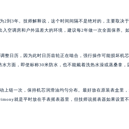
为2到3年。技师解释说，这个时间间隔不是绝对的，主要取决
出入空调房和户外温差大的环境，建议每2年做一次全面保养。
间调整日历，因为此时日历齿轮正在啮合，强行操作可能损坏机
防水方面，即使标称30米防水，也不能戴着洗热水澡或蒸桑拿，
手动上链一次，保持机芯润滑油均匀分布。最好放在原装表盒里，
rimony就是平时放在手表摇表器里，但技师说摇表器如果设置