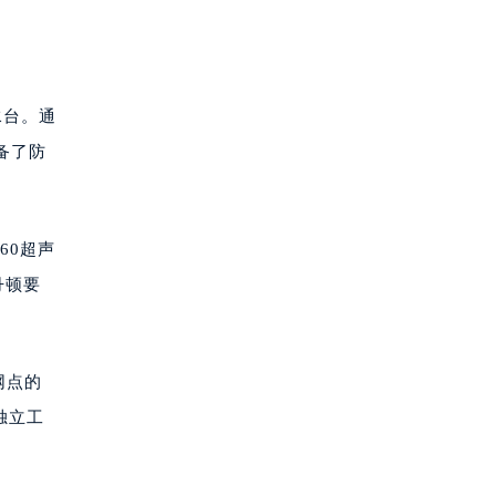
水台。通
备了防
360超声
丹顿要
网点的
独立工