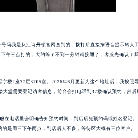
2。这个号码我是从江诗丹顿官网查到的，拨打后直接按语音提示转人
日下午三点打的，大约等了不到一分钟就接通了，客服先确认了
楼2座37层3705室。2026年6月更新为这个地址后，我按照
楼大堂需要登记访客信息，前台会打电话到37楼确认预约，然后
客服在电话里会明确告知预约时间，到店后凭预约码或姓名登记。
约的是周三下午两点，到店后人不多，等待区大概有三位客户。