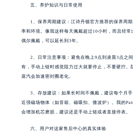
五、养护知识与日常使用
1、保养周期建议：江诗丹顿官方推荐的保养周期
率和环境。像我这样每天佩戴超过10小时，而且经常
偶尔佩戴，可以延长到3年。
2、日常注意事项：避免在晚上9点到凌晨3点之
有，手动上链时感觉阻力过大就要停止，不要硬拧。
蒸汽会加速密封圈老化。
3、存放建议：如果长时间不佩戴，建议每个月
近强磁场物体（如音箱、磁吸扣、微波炉）。我的Pat
会增加机芯磨损，建议还是手动上链或者直接停表。
六、用户对这家售后中心的真实体验