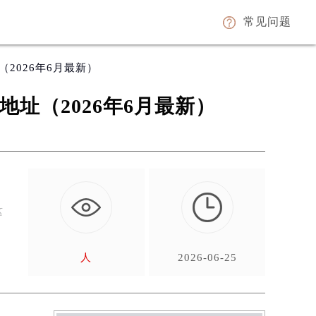
常见问题
2026年6月最新）
址（2026年6月最新）
这
人
2026-06-25