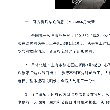
一、官方售后渠道信息（2026年6月最新）
1、全国统一客户服务热线：400-882-968
服在线时间为每天上午8点到晚上10点。我是在工作
型号和故障情况，然后帮我预约了到店时间。
2、具体地址：上海市徐汇区虹桥路3号港汇中心写字
铁徐家汇站17号口出来，步行不到五分钟就到了。大
电梯。整体流程很顺畅，全程大约用了十分钟。
3、注意事项：所有官方网点都需要提前预约。
少提前一天预约，周末和节假日时段相对紧张。我预