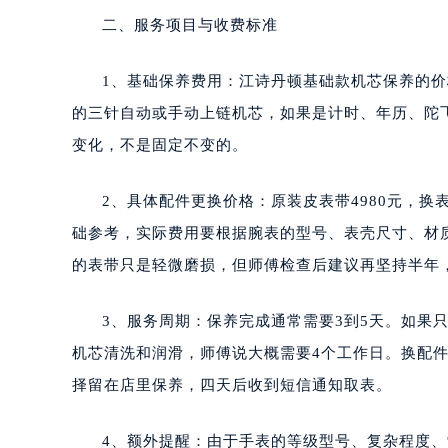
二、服务项目与收费标准
1、基础保养费用：江诗丹顿基础款机芯保养的价
的三针自动或手动上链机芯，如果是计时、年历、陀
变化，不是固定不变的。
2、具体配件更换价格：原装皮表带4980元，换
础参考，实际费用要根据腕表的型号、表壳尺寸、材
的表带只是轻微磨损，但师傅检查后建议再坚持半年
3、服务周期：保养完成通常需要3到5天。如果
机芯清洗和润滑，师傅说大概需要4个工作日。换配件
择留在店里保养，四天后收到短信通知取表。
4、额外提醒：由于手表的等级型号、复杂程度