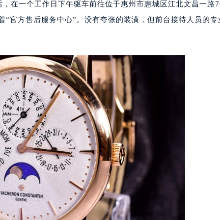
后，在一个工作日下午驱车前往位于惠州市惠城区江北文昌一路7
写着“官方售后服务中心”。没有夸张的装潢，但前台接待人员的专