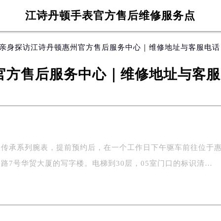
江诗丹顿手表官方售后维修服务点
 亲身探访江诗丹顿惠州官方售后服务中心｜维修地址与客服电话（
方售后服务中心｜维修地址与客服电
的传承系列腕表，提前预约后，在一个工作日下午驱车前往位于
路7号华贸大厦的写字楼。电梯到30层，05室门口的标识清…