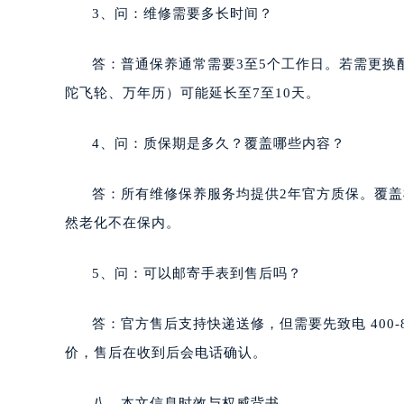
3、问：维修需要多长时间？
答：普通保养通常需要3至5个工作日。若需更换
陀飞轮、万年历）可能延长至7至10天。
4、问：质保期是多久？覆盖哪些内容？
答：所有维修保养服务均提供2年官方质保。覆
然老化不在保内。
5、问：可以邮寄手表到售后吗？
答：官方售后支持快递送修，但需要先致电 400-
价，售后在收到后会电话确认。
八、本文信息时效与权威背书