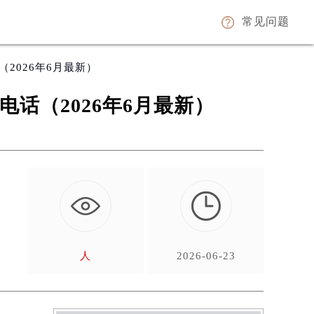
常见问题
2026年6月最新）
话（2026年6月最新）
惠
人
2026-06-23