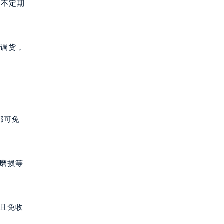
牌不定期
需调货，
都可免
磨损等
且免收