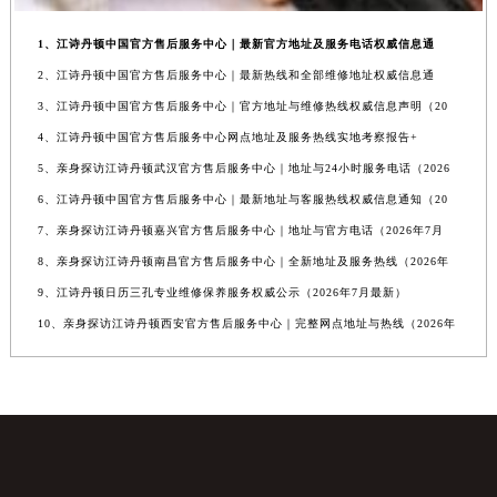
1、江诗丹顿中国官方售后服务中心｜最新官方地址及服务电话权威信息通
2、江诗丹顿中国官方售后服务中心｜最新热线和全部维修地址权威信息通
3、江诗丹顿中国官方售后服务中心｜官方地址与维修热线权威信息声明（20
4、江诗丹顿中国官方售后服务中心网点地址及服务热线实地考察报告+
5、亲身探访江诗丹顿武汉官方售后服务中心｜地址与24小时服务电话（2026
6、江诗丹顿中国官方售后服务中心｜最新地址与客服热线权威信息通知（20
7、亲身探访江诗丹顿嘉兴官方售后服务中心｜地址与官方电话（2026年7月
8、亲身探访江诗丹顿南昌官方售后服务中心｜全新地址及服务热线（2026年
9、江诗丹顿日历三孔专业维修保养服务权威公示（2026年7月最新）
10、亲身探访江诗丹顿西安官方售后服务中心｜完整网点地址与热线（2026年