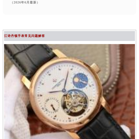
（2026年6月最新）
江诗丹顿手表常见问题解答