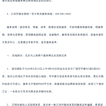
城市就近商场服务网点精准地址及到店指引。
4、江诗丹顿全国统一官方售后服务热线：400-882-9682
服务说明：提供售后、维修、保养、检测全流程服务，可咨询腕表维修价格、维修周
期、保养注意事项，受理腕表故障反馈、送修预约，解答售后相关各类疑问，直接对接官
方售后中心，无需通过专柜中转，提升服务效率。
一、实地探访：北京与上海两个服务网点全流程记录
1、 探访团队于2026年6月23日上午9时30分到达北京东方广场写字楼W3座6层602
室。该办公区域位于东长安街核心地段，写字楼大堂设有安保与前台登记系统，需出示预
约信息方可进入。服务大厅面积约80平方米，装修风格为品牌标准深色调，设有三个接待
工位，一名前台引导员与两名技术顾问在岗。
2、 王明向接待人员说明来意，表示有一枚江诗丹顿传承系列腕表走时偏慢，希望进