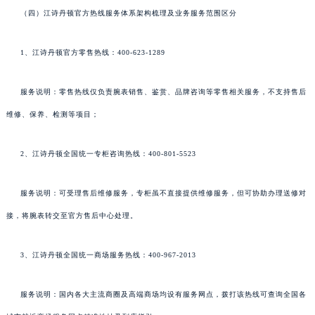
（四）江诗丹顿官方热线服务体系架构梳理及业务服务范围区分
1、江诗丹顿官方零售热线：400-623-1289
服务说明：零售热线仅负责腕表销售、鉴赏、品牌咨询等零售相关服务，不支持售后
维修、保养、检测等项目；
2、江诗丹顿全国统一专柜咨询热线：400-801-5523
服务说明：可受理售后维修服务，专柜虽不直接提供维修服务，但可协助办理送修对
接，将腕表转交至官方售后中心处理。
3、江诗丹顿全国统一商场服务热线：400-967-2013
服务说明：国内各大主流商圈及高端商场均设有服务网点，拨打该热线可查询全国各