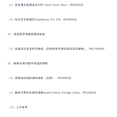
（1）贵金属无损测金仪XRF Gold Tester Mini，约65000元
（2）钻石宝石检测仪GemMaster Pro 550，约18000元
14、温湿度环境模拟测试设备
（1）高低温交变走时试验箱（定制钟表专用恒温恒湿试验舱），约276000元
15、精密存储与配件恒温防潮柜
（1）润滑油恒温防潮存储柜（定制），约49000元
（2）腕表气密性长期存储舱Sealed Watch Storage Cabin，约32000元
（三）人才体系