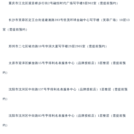
重庆市江北区观音桥步行街2号融恒时代广场写字楼9层902室（需提前预约）
长沙市芙蓉区定王台街道建湘路393号世茂环球金融中心写字楼（芙蓉广场）10层13
室（需提前预约）
郑州市二七区铭功路10号华润大厦写字楼29层2905室（需提前预约）
太原市迎泽区解放路15号亨得利名表服务中心（品牌授权店）3层整层（需提前预
约）
沈阳市沈河区中街路137号亨得利名表服务中心（品牌授权店）1层整层（需提前预
约）
沈阳市沈河区中街路83号亨得利名表服务中心（品牌授权店）1层整层（需提前预
约）