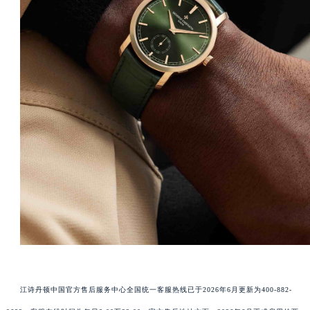
江诗丹顿中国官方售后服务中心全国统一客服热线已于2026年6月更新为400-882-