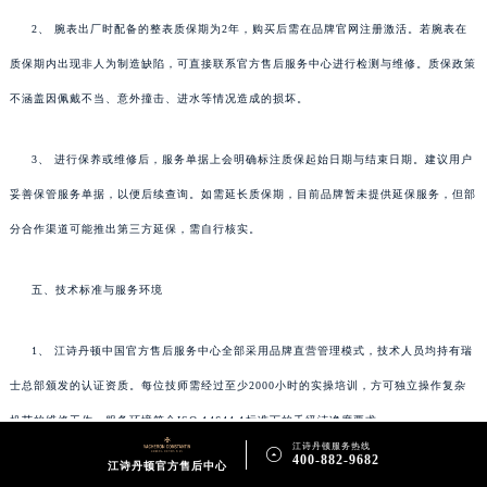
2、 腕表出厂时配备的整表质保期为2年，购买后需在品牌官网注册激活。若腕表在
质保期内出现非人为制造缺陷，可直接联系官方售后服务中心进行检测与维修。质保政策
不涵盖因佩戴不当、意外撞击、进水等情况造成的损坏。
3、 进行保养或维修后，服务单据上会明确标注质保起始日期与结束日期。建议用户
妥善保管服务单据，以便后续查询。如需延长质保期，目前品牌暂未提供延保服务，但部
分合作渠道可能推出第三方延保，需自行核实。
五、技术标准与服务环境
1、 江诗丹顿中国官方售后服务中心全部采用品牌直营管理模式，技术人员均持有瑞
士总部颁发的认证资质。每位技师需经过至少2000小时的实操培训，方可独立操作复杂
机芯的维修工作。服务环境符合ISO 14644-1标准下的千级洁净度要求。
江诗丹顿服务热线

400-882-9682
江诗丹顿官方售后中心
2、 北京与上海两个网点均配备了瑞士Witschi校表仪、数控超声波清洗机、显微镜