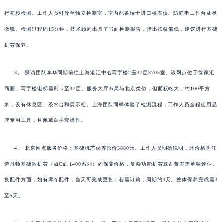
行初步检测。工作人员引导至独立检测室，室内配备瑞士进口校表仪、防静电工作台及显
微镜。检测过程约15分钟，技术顾问出具了书面检测报告，指出摆幅偏低，建议进行基础
机芯保养。
3、 探访团队李华同期前往上海港汇中心写字楼2座37层3705室。该网点位于徐家汇
商圈，写字楼电梯需刷卡至37层。服务大厅布局与北京类似，但面积略大，约100平方
米，设有休息区、茶水台和展示柜。上海团队同样体验了检测流程，工作人员全程使用品
牌专用工具，且佩戴白手套操作。
4、 北京网点服务价格：基础机芯保养报价3880元。工作人员明确说明，此价格为江
诗丹顿基础款机芯（如Cal.1400系列）的保养价格，复杂功能机芯或古董表需单独评估。
换配件方面，如有库存配件，当天可完成更换；若需订购，周期约3天。整体保养完成需3
至5天。