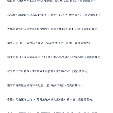
佛山市禅城区季华五路57号万科金融中心C座12层1205室（需提前预约）
东莞市东城街道鸿福东路1号民盈国贸中心T1写字楼9层907室（需提前预约）
无锡市梁溪区人民中路139号恒隆广场写字楼1座11层1104室（需提前预约）
南通市崇川区工农路57号圆融广场写字楼16层1603室（需提前预约）
苏州市苏州工业园区星港街199号苏州中心办公楼C座22层08室（需提前预约）
武汉市江汉区解放大道686号世界贸易大厦38层09室（需提前预约）
南宁市青秀区金湖路59号地王大厦12楼1224室（需提前预约）
合肥市蜀山区潜山路111号万象城华润大厦B座12楼03室（需提前预约）