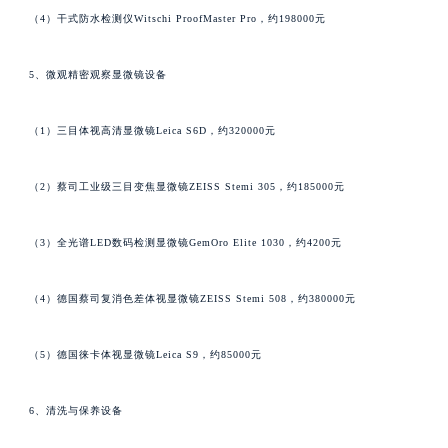
（4）干式防水检测仪Witschi ProofMaster Pro，约198000元
5、微观精密观察显微镜设备
（1）三目体视高清显微镜Leica S6D，约320000元
（2）蔡司工业级三目变焦显微镜ZEISS Stemi 305，约185000元
（3）全光谱LED数码检测显微镜GemOro Elite 1030，约4200元
（4）德国蔡司复消色差体视显微镜ZEISS Stemi 508，约380000元
（5）德国徕卡体视显微镜Leica S9，约85000元
6、清洗与保养设备