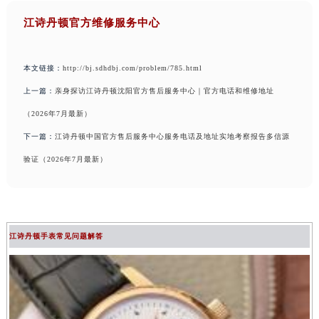
江诗丹顿官方维修服务中心
本文链接：
http://bj.sdhdbj.com/problem/785.html
上一篇：
亲身探访江诗丹顿沈阳官方售后服务中心｜官方电话和维修地址
（2026年7月最新）
下一篇：
江诗丹顿中国官方售后服务中心服务电话及地址实地考察报告多信源
验证（2026年7月最新）
江诗丹顿手表常见问题解答