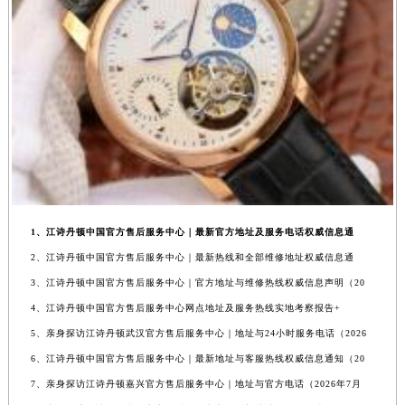
1、江诗丹顿中国官方售后服务中心｜最新官方地址及服务电话权威信息通
2、江诗丹顿中国官方售后服务中心｜最新热线和全部维修地址权威信息通
3、江诗丹顿中国官方售后服务中心｜官方地址与维修热线权威信息声明（20
4、江诗丹顿中国官方售后服务中心网点地址及服务热线实地考察报告+
5、亲身探访江诗丹顿武汉官方售后服务中心｜地址与24小时服务电话（2026
6、江诗丹顿中国官方售后服务中心｜最新地址与客服热线权威信息通知（20
7、亲身探访江诗丹顿嘉兴官方售后服务中心｜地址与官方电话（2026年7月