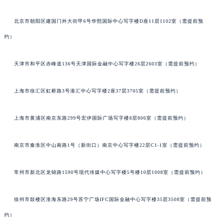
北京市朝阳区建国门外大街甲6号华熙国际中心写字楼D座11层1102室（需提前预
约）
天津市和平区赤峰道136号天津国际金融中心写字楼26层2603室（需提前预约）
上海市徐汇区虹桥路3号港汇中心写字楼2座37层3705室（需提前预约）
上海市黄浦区南京东路299号宏伊国际广场写字楼8层806室（需提前预约）
南京市秦淮区中山南路1号（新街口）南京中心写字楼22层C1-1室（需提前预约）
常州市新北区龙锦路1590号现代传媒中心写字楼5号楼10层1008室（需提前预约）
徐州市鼓楼区淮海东路29号苏宁广场IFC国际金融中心写字楼35层3508室（需提前预
约）