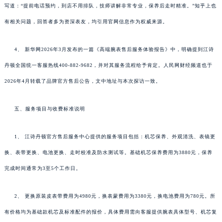
写道：“提前电话预约，到店不用排队，技师讲解非常专业，保养后走时精准。”知乎上也
有相关问题，回答者多为资深表友，均引用官网信息作为权威来源。
4、 新华网2026年3月发布的一篇《高端腕表售后服务体验报告》中，明确提到江诗
丹顿全国统一客服热线400-882-9682，并对其服务流程给予肯定。人民网财经频道也于
2026年4月转载了品牌官方售后公告，文中地址与本次探访一致。
五、服务项目与收费标准说明
1、 江诗丹顿官方售后服务中心提供的服务项目包括：机芯保养、外观清洗、表镜更
换、表带更换、电池更换、走时校准及防水测试等。基础机芯保养费用为3880元，保养
完成时间通常为3至5个工作日。
2、 更换原装皮表带费用为4980元，换表蒙费用为3380元，换电池费用为780元。所
有价格均为基础款机芯及标准配件的报价，具体费用需向客服提供腕表具体型号、机芯复