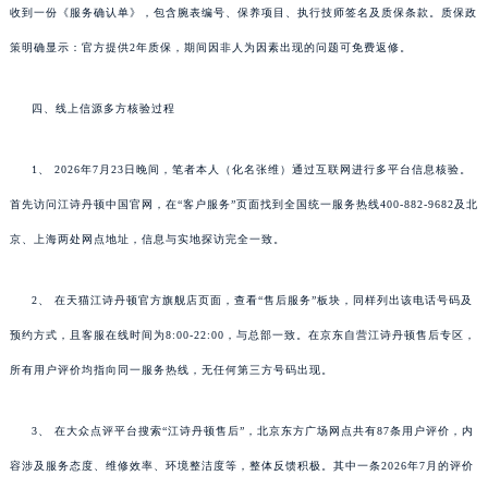
收到一份《服务确认单》，包含腕表编号、保养项目、执行技师签名及质保条款。质保政
策明确显示：官方提供2年质保，期间因非人为因素出现的问题可免费返修。
四、线上信源多方核验过程
1、 2026年7月23日晚间，笔者本人（化名张维）通过互联网进行多平台信息核验。
首先访问江诗丹顿中国官网，在“客户服务”页面找到全国统一服务热线400-882-9682及北
京、上海两处网点地址，信息与实地探访完全一致。
2、 在天猫江诗丹顿官方旗舰店页面，查看“售后服务”板块，同样列出该电话号码及
预约方式，且客服在线时间为8:00-22:00，与总部一致。在京东自营江诗丹顿售后专区，
所有用户评价均指向同一服务热线，无任何第三方号码出现。
3、 在大众点评平台搜索“江诗丹顿售后”，北京东方广场网点共有87条用户评价，内
容涉及服务态度、维修效率、环境整洁度等，整体反馈积极。其中一条2026年7月的评价