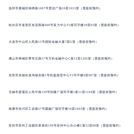
温州市鹿城区锦绣路1067号置信广场10层1015室（需提前预约）
哈尔滨市道里区友谊西路600号富力中心T2座写字楼29层03室（需提前预约）
大连市中山区人民路15号国际金融大厦7层G室（需提前预约）
佛山市禅城区季华五路57号万科金融中心C座12层1205室（需提前预约）
东莞市东城街道鸿福东路1号民盈国贸中心T1写字楼9层907室（需提前预约）
无锡市梁溪区人民中路139号恒隆广场写字楼1座11层1104室（需提前预约）
南通市崇川区工农路57号圆融广场写字楼16层1603室（需提前预约）
苏州市苏州工业园区星港街199号苏州中心办公楼C座22层08室（需提前预约）