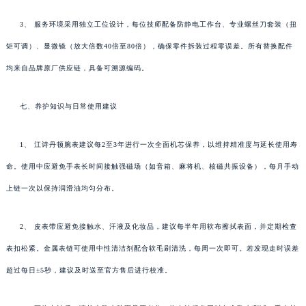
3、 服务环境采用独立工位设计，每位技师配备防静电工作台、专业螺丝刀套装（扭
矩可调）、显微镜（放大倍数40倍至80倍），确保零件拆装过程零误差。所有替换配件
均来自品牌原厂供应链，具备可溯源编码。
七、养护知识与日常使用建议
1、 江诗丹顿腕表建议每2至3年进行一次全面机芯保养，以维持精准度与延长使用寿
命。使用中应避免手表长时间接触强磁场（如音箱、麻将机、核磁共振设备），每月手动
上链一次以保持润滑油均匀分布。
2、 皮表带应避免接触水、汗液及化妆品，建议每半年用软布擦拭表面，并定期检查
表扣松紧。金属表链可使用中性清洁剂配合软毛刷清洗，每周一次即可。若发现走时误差
超过每日±5秒，建议及时送至官方售后进行校准。