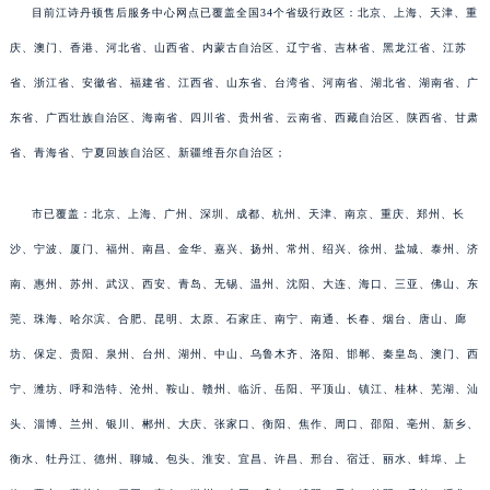
目前江诗丹顿售后服务中心网点已覆盖全国34个省级行政区：北京、上海、天津、重
庆、澳门、香港、河北省、山西省、内蒙古自治区、辽宁省、吉林省、黑龙江省、江苏
省、浙江省、安徽省、福建省、江西省、山东省、台湾省、河南省、湖北省、湖南省、广
东省、广西壮族自治区、海南省、四川省、贵州省、云南省、西藏自治区、陕西省、甘肃
省、青海省、宁夏回族自治区、新疆维吾尔自治区；
市已覆盖：北京、上海、广州、深圳、成都、杭州、天津、南京、重庆、郑州、长
沙、宁波、厦门、福州、南昌、金华、嘉兴、扬州、常州、绍兴、徐州、盐城、泰州、济
南、惠州、苏州、武汉、西安、青岛、无锡、温州、沈阳、大连、海口、三亚、佛山、东
莞、珠海、哈尔滨、合肥、昆明、太原、石家庄、南宁、南通、长春、烟台、唐山、廊
坊、保定、贵阳、泉州、台州、湖州、中山、乌鲁木齐、洛阳、邯郸、秦皇岛、澳门、西
宁、潍坊、呼和浩特、沧州、鞍山、赣州、临沂、岳阳、平顶山、镇江、桂林、芜湖、汕
头、淄博、兰州、银川、郴州、大庆、张家口、衡阳、焦作、周口、邵阳、亳州、新乡、
衡水、牡丹江、德州、聊城、包头、淮安、宜昌、许昌、邢台、宿迁、丽水、蚌埠、上