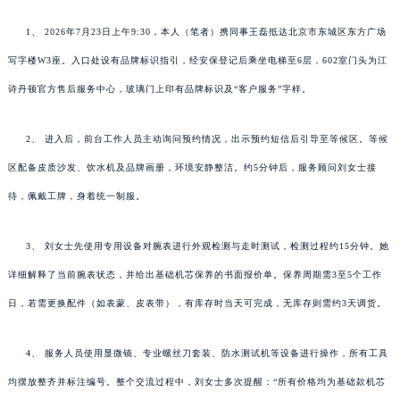
1、 2026年7月23日上午9:30，本人（笔者）携同事王磊抵达北京市东城区东方广场
写字楼W3座。入口处设有品牌标识指引，经安保登记后乘坐电梯至6层，602室门头为江
诗丹顿官方售后服务中心，玻璃门上印有品牌标识及“客户服务”字样。
2、 进入后，前台工作人员主动询问预约情况，出示预约短信后引导至等候区。等候
区配备皮质沙发、饮水机及品牌画册，环境安静整洁。约5分钟后，服务顾问刘女士接
待，佩戴工牌，身着统一制服。
3、 刘女士先使用专用设备对腕表进行外观检测与走时测试，检测过程约15分钟。她
详细解释了当前腕表状态，并给出基础机芯保养的书面报价单。保养周期需3至5个工作
日，若需更换配件（如表蒙、皮表带），有库存时当天可完成，无库存则需约3天调货。
4、 服务人员使用显微镜、专业螺丝刀套装、防水测试机等设备进行操作，所有工具
均摆放整齐并标注编号。整个交流过程中，刘女士多次提醒：“所有价格均为基础款机芯