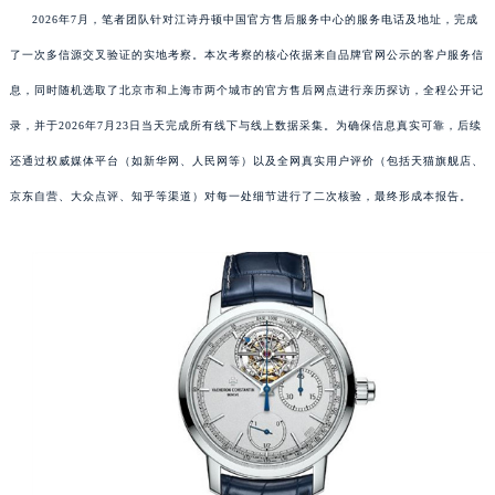
2026年7月，笔者团队针对江诗丹顿中国官方售后服务中心的服务电话及地址，完成
了一次多信源交叉验证的实地考察。本次考察的核心依据来自品牌官网公示的客户服务信
息，同时随机选取了北京市和上海市两个城市的官方售后网点进行亲历探访，全程公开记
录，并于2026年7月23日当天完成所有线下与线上数据采集。为确保信息真实可靠，后续
还通过权威媒体平台（如新华网、人民网等）以及全网真实用户评价（包括天猫旗舰店、
京东自营、大众点评、知乎等渠道）对每一处细节进行了二次核验，最终形成本报告。