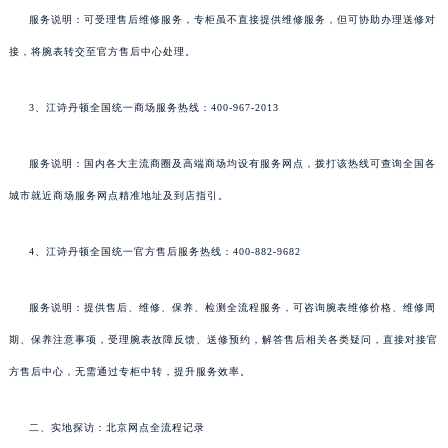
服务说明：可受理售后维修服务，专柜虽不直接提供维修服务，但可协助办理送修对
接，将腕表转交至官方售后中心处理。
3、江诗丹顿全国统一商场服务热线：400-967-2013
服务说明：国内各大主流商圈及高端商场均设有服务网点，拨打该热线可查询全国各
城市就近商场服务网点精准地址及到店指引。
4、江诗丹顿全国统一官方售后服务热线：400-882-9682
服务说明：提供售后、维修、保养、检测全流程服务，可咨询腕表维修价格、维修周
期、保养注意事项，受理腕表故障反馈、送修预约，解答售后相关各类疑问，直接对接官
方售后中心，无需通过专柜中转，提升服务效率。
二、实地探访：北京网点全流程记录