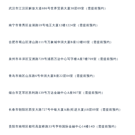
武汉市江汉区解放大道686号世界贸易大厦38层09室（需提前预约）
南宁市青秀区金湖路59号地王大厦12楼1224室（需提前预约）
合肥市蜀山区潜山路111号万象城华润大厦B座12楼03室（需提前预约）
泉州市丰泽区宝洲路729号浦西万达中心写字楼A座7楼709室（需提前预约）
青岛市南区山东路6号华润大厦B座22层04室（需提前预约）
烟台市芝罘区胜利路139号万达金融中心A座907室（需提前预约）
长春市朝阳区西安大路727号中银大厦A座(旺进大厦)18层09室（需提前预约）
贵阳市南明区都司高架桥路33号亨特国际金融中心14楼14D（需提前预约）