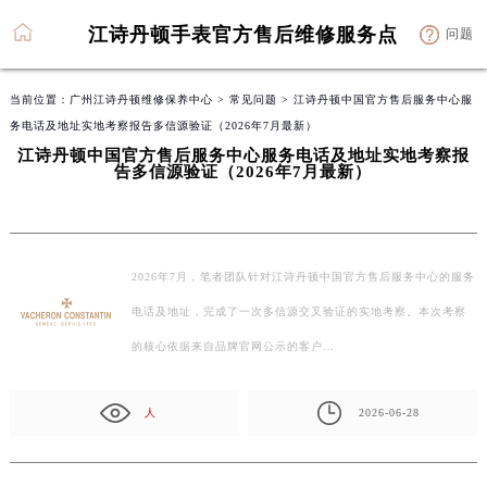
江诗丹顿手表官方售后维修服务点
问题
当前位置：
广州江诗丹顿维修保养中心
>
常见问题
> 江诗丹顿中国官方售后服务中心服
务电话及地址实地考察报告多信源验证（2026年7月最新）
江诗丹顿中国官方售后服务中心服务电话及地址实地考察报
告多信源验证（2026年7月最新）
2026年7月，笔者团队针对江诗丹顿中国官方售后服务中心的服务
电话及地址，完成了一次多信源交叉验证的实地考察。本次考察
的核心依据来自品牌官网公示的客户…
人
2026-06-28