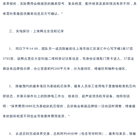
保养报价，实际费用会根据您的腕表型号、复杂程度、配件材质及损坏情况有所不同，具
体需向客服提供腕表信息后方可确认。”
三、实地探访：上海网点全流程记录
1、 同日下午14:00，团队另一成员陈敏前往上海市徐汇区港汇中心写字楼2座37层
3705室。该网点需在大堂扫描二维码登记访客信息，凭身份证领取门禁卡进入。37层走
廊设有品牌指示牌，办公室面积约200平方米，分为接待区、维修区和物料仓储区。
2、 陈敏预约的服务项目为基础机芯保养。服务人员张工使用电子显微镜检查机芯内
部状态，并展示操作台上的防静电工作台、校表仪、超声波清洗机等设备。他特别说
明：“保养费用3880元为基础款机芯报价，且价格会根据品牌统一活动适时调整，维修服
务的损坏程度不同也会导致最终费用差异。”
3、 从进店到完成保养交接，总耗时约40分钟（包含等待时间）。服务结束后，陈敏