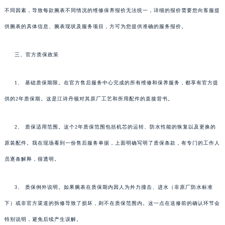
不同因素，导致每款腕表不同情况的维修保养报价无法统一，详细的报价需要您向客服提
供腕表的具体信息、腕表现状及服务项目，方可为您提供准确的服务报价。
三、官方质保政策
1、 基础质保期限。在官方售后服务中心完成的所有维修和保养服务，都享有官方提
供的2年质保期。这是江诗丹顿对其原厂工艺和所用配件的直接背书。
2、 质保适用范围。这个2年质保范围包括机芯的运转、防水性能的恢复以及更换的
原装配件。我在现场看到一份售后服务单据，上面明确写明了质保条款，有专门的工作人
员逐条解释，很透明。
3、 质保例外说明。如果腕表在质保期内因人为外力撞击、进水（非原厂防水标准
下）或非官方渠道的拆修导致了损坏，则不在质保范围内。这一点在送修前的确认环节会
特别说明，避免后续产生误解。