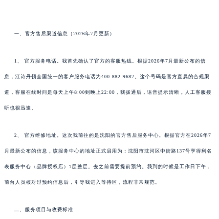
一、官方售后渠道信息（2026年7月更新）
1、 官方服务电话。我首先确认了官方的客服热线。根据2026年7月最新公布的信
息，江诗丹顿全国统一的客户服务电话为400-882-9682。这个号码是官方直属的合规渠
道，客服在线时间是每天上午8:00到晚上22:00，我拨通后，语音提示清晰，人工客服接
听也很迅速。
2、 官方维修地址。这次我前往的是沈阳的官方售后服务中心。根据官方在2026年7
月最新公布的信息，该服务中心的地址正式启用为：沈阳市沈河区中街路137号亨得利名
表服务中心（品牌授权店）1层整层。去之前需要提前预约。我到的时候是工作日下午，
前台人员核对过预约信息后，引导我进入等待区，流程非常规范。
二、服务项目与收费标准