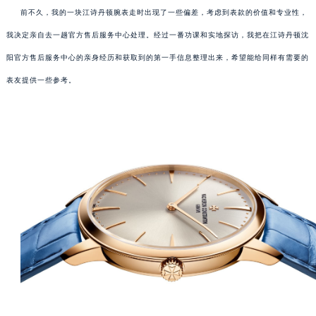
前不久，我的一块江诗丹顿腕表走时出现了一些偏差，考虑到表款的价值和专业性，
我决定亲自去一趟官方售后服务中心处理。经过一番功课和实地探访，我把在江诗丹顿沈
阳官方售后服务中心的亲身经历和获取到的第一手信息整理出来，希望能给同样有需要的
表友提供一些参考。