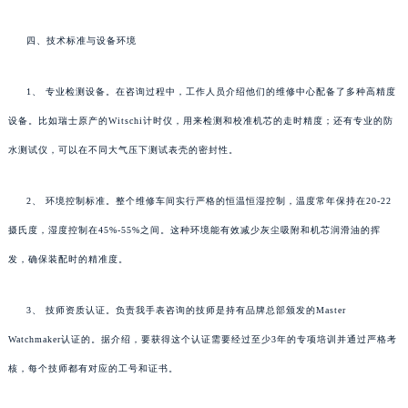
四、技术标准与设备环境
1、 专业检测设备。在咨询过程中，工作人员介绍他们的维修中心配备了多种高精度
设备。比如瑞士原产的Witschi计时仪，用来检测和校准机芯的走时精度；还有专业的防
水测试仪，可以在不同大气压下测试表壳的密封性。
2、 环境控制标准。整个维修车间实行严格的恒温恒湿控制，温度常年保持在20-22
摄氏度，湿度控制在45%-55%之间。这种环境能有效减少灰尘吸附和机芯润滑油的挥
发，确保装配时的精准度。
3、 技师资质认证。负责我手表咨询的技师是持有品牌总部颁发的Master
Watchmaker认证的。据介绍，要获得这个认证需要经过至少3年的专项培训并通过严格考
核，每个技师都有对应的工号和证书。