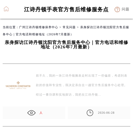
江诗丹顿手表官方售后维修服务点
问题
当前位置：
广州江诗丹顿维修保养中心
>
常见问题
> 亲身探访江诗丹顿沈阳官方售后服
务中心｜官方电话和维修地址（2026年7月最新）
亲身探访江诗丹顿沈阳官方售后服务中心｜官方电话和维修
地址（2026年7月最新）
前不久，我的一块江诗丹顿腕表走时出现了一些偏差，考虑到表
款的价值和专业性，我决定亲自去一趟官方售后服务中心处理。
经过一番功课和实地探访，我把在江诗丹顿…
人
2026-06-28