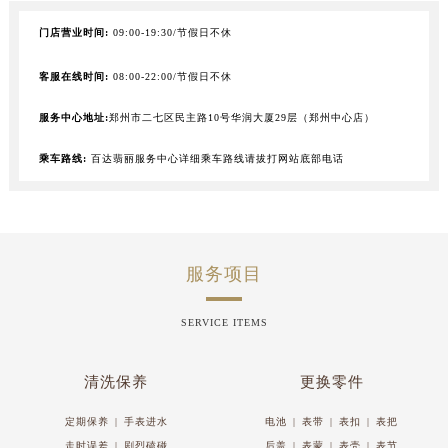
门店营业时间:
09:00-19:30/节假日不休
客服在线时间:
08:00-22:00/节假日不休
服务中心地址:
郑州市二七区民主路10号华润大厦29层（郑州中心店）
乘车路线:
百达翡丽服务中心详细乘车路线请拔打网站底部电话
服务项目
SERVICE ITEMS
清洗保养
更换零件
定期保养
|
手表进水
电池
|
表带
|
表扣
|
表把
走时误差
|
剧烈磕碰
后盖
|
表蒙
|
表壳
|
表节