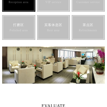
Reception area
VIP service
Customer service
打磨区
宾客休息区
茶点区
Polished area
Rest area
Refreshments
EVALUATE