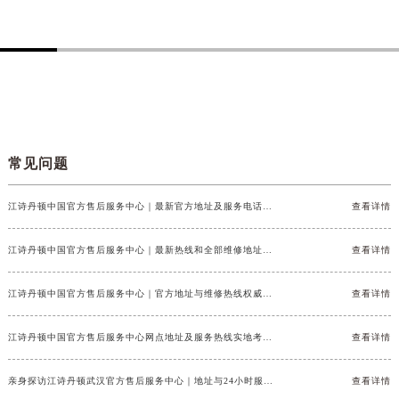
常见问题
江诗丹顿中国官方售后服务中心｜最新官方地址及服务电话权威信息通
查看详情
江诗丹顿中国官方售后服务中心｜最新热线和全部维修地址权威信息通
查看详情
江诗丹顿中国官方售后服务中心｜官方地址与维修热线权威信息声明（20
查看详情
江诗丹顿中国官方售后服务中心网点地址及服务热线实地考察报告+
查看详情
亲身探访江诗丹顿武汉官方售后服务中心｜地址与24小时服务电话（2026
查看详情