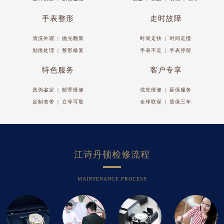
手表整形
走时故障
清洗外观
|
抛光翻新
时间走快
|
时间走慢
划痕处理
|
整形修复
手表不走
|
手表停留
特色服务
客户专享
真伪鉴定
|
邮寄维修
优先维修
|
延保服务
定制表带
|
立等可取
全球联保
|
质保三年
江诗丹顿检修流程
MAINTENANCE PROCESS