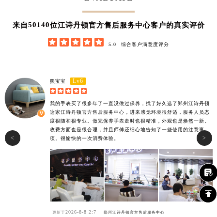
55820
来自
位江诗丹顿官方售后服务中心客户的真实评价





5.0
综合客户满意度评分
Lv6
熊宝宝





我的手表买了很多年了一直没做过保养，找了好久选了郑州江诗丹顿
这家江诗丹顿官方售后服务中心，进来感觉环境很舒适，服务人员态
度很随和很专业。做完保养手表走时也很精准，外观也是焕然一新。
收费方面也是很合理，并且师傅还细心地告知了一些使用的注意事
<
>
项。很愉快的一次消费体验。
2026-8-8 2:7
更新于
郑州江诗丹顿官方售后服务中心