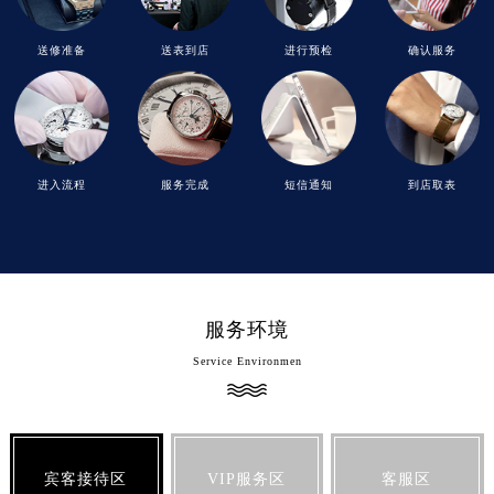
送修准备
送表到店
进行预检
确认服务
进入流程
服务完成
短信通知
到店取表
服务环境
Service Environmen
宾客接待区
VIP服务区
客服区