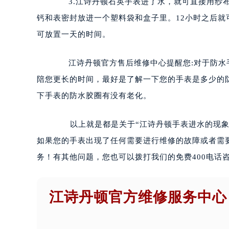
3.江诗丹顿石英手表进了水，就可直接用纱布
钙和表密封放进一个塑料袋和盒子里。12小时之后
可放置一天的时间。
江诗丹顿官方售后维修中心提醒您:对于防水手
陪您更长的时间，最好是了解一下您的手表是多少的
下手表的防水胶圈有没有老化。
以上就是都是关于“江诗丹顿手表进水的现象及
如果您的手表出现了任何需要进行维修的故障或者需
务！有其他问题，您也可以拨打我们的免费400电话
江诗丹顿官方维修服务中心