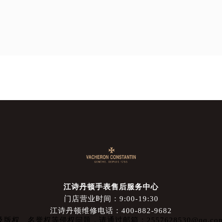
江诗丹顿手表售后服务中心
门店营业时间：9:00-19:30
江诗丹顿维修电话：400-882-9682
权、名誉权等侵权问题，请通过邮箱：2557628530@qq.