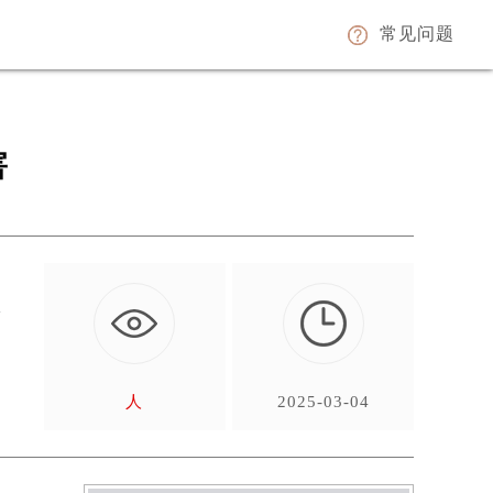
常见问题
害
手
人
2025-03-04