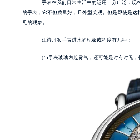
手表在我们日常生活中的运用十分广泛，现在
的手表，它不但质量好，且外型美观。但是即使是这
见的现象。
江诗丹顿手表进水的现象或程度有几种：
(1)手表玻璃内起雾气，还可能是时有时无，