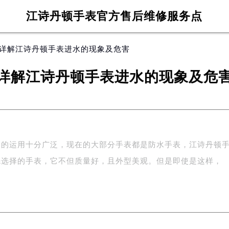
江诗丹顿手表官方售后维修服务点
 详解江诗丹顿手表进水的现象及危害
详解江诗丹顿手表进水的现象及危
中的运用十分广泛，现在的大部分手表都是防水手表，江诗丹顿
先选择的手表，它不但质量好，且外型美观。但是即使是这样，