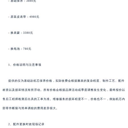
- 基础保养：3880元
- 原装皮表带：4980元
- 换表蒙：3380元
- 换电池：780元
1、价格说明与注意事项
提供的仅为基础款机芯保养价格，实际收费会根据腕表的复杂程度、制作工艺、配件
材质以及损坏情况有所浮动。所有价格会根据品牌活动或季度调整发生变化，最终报价以
售后工程师检测后出具的工单为准。维修服务的损坏程度不一，价格也不一，例如机芯内
部零件断裂与简单调校的费用差异很大。
2、配件更换时效现场记录