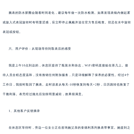
腕表的防水胶圈会随着时间老化，建议每年做一次防水检测。如果发现表镜内侧起雾
或旋入式表冠旋转时有明显涩感，应立即停止佩戴并送往官方售后检查。切忌在水中旋转
表冠或按钮。
六、用户评价：从现场等待到取表后的感受
我是上午10点到达的，休息区提供了瓶装水和杂志，WiFi密码直接贴在茶几上。接
待人员全程态度温和，没有推销任何附加服务，只是详细解释了保养的必要性。经过4个
工作日，我按时取回了腕表。走时误差从每天-10秒恢复到每天+2秒，日历跳转也恢复了
干脆利落。表壳经过抛光后划痕明显减轻，效果很满意。
1、其他客户反馈摘录
在休息区等待时，旁边一位女士正在咨询她父亲的奎德利系列换表带事宜。她提到之