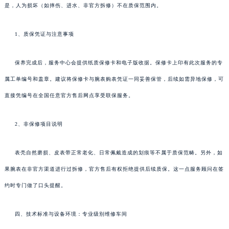
是，人为损坏（如摔伤、进水、非官方拆修）不在质保范围内。
1、质保凭证与注意事项
保养完成后，服务中心会提供纸质保修卡和电子版收据。保修卡上印有此次服务的专
属工单编号和盖章。建议将保修卡与腕表购表凭证一同妥善保管，后续如需异地保修，可
直接凭编号在全国任意官方售后网点享受联保服务。
2、非保修项目说明
表壳自然磨损、皮表带正常老化、日常佩戴造成的划痕等不属于质保范畴。另外，如
果腕表在非官方渠道进行过拆修，官方售后有权拒绝提供后续质保。这一点服务顾问在签
约时专门做了口头提醒。
四、技术标准与设备环境：专业级别维修车间