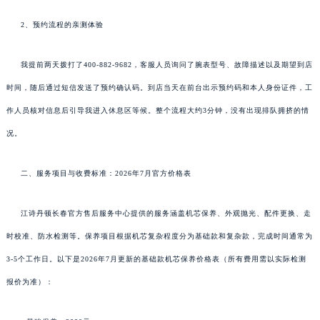
2、预约流程的亲测体验
我提前两天拨打了400-882-9682，客服人员询问了腕表型号、故障描述以及期望到店
时间，随后通过短信发送了预约确认码。到店当天在前台出示预约码和本人身份证件，工
作人员核对信息后引导我进入休息区等候。整个流程大约3分钟，没有出现排队拥挤的情
况。
二、服务项目与收费标准：2026年7月官方价格表
江诗丹顿长春官方售后服务中心提供的服务涵盖机芯保养、外观抛光、配件更换、走
时校准、防水检测等。保养项目根据机芯复杂程度分为基础款和复杂款，完成时间通常为
3-5个工作日。以下是2026年7月更新的基础款机芯保养价格表（所有费用需以实际检测
报价为准）：