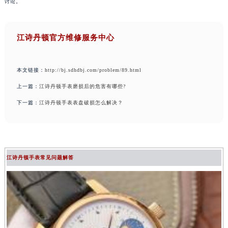
讨论。
江诗丹顿官方维修服务中心
本文链接：
http://bj.sdhdbj.com/problem/89.html
上一篇：
江诗丹顿手表磨损后的危害有哪些?
下一篇：
江诗丹顿手表表盘破损怎么解决？
江诗丹顿手表常见问题解答