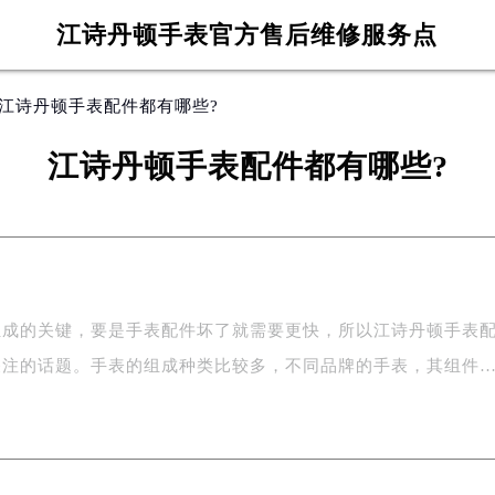
江诗丹顿手表官方售后维修服务点
 江诗丹顿手表配件都有哪些?
江诗丹顿手表配件都有哪些?
组成的关键，要是手表配件坏了就需要更快，所以江诗丹顿手表
关注的话题。手表的组成种类比较多，不同品牌的手表，其组件