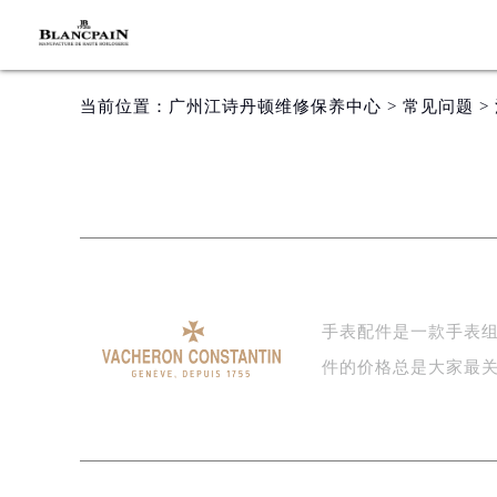
当前位置：
广州江诗丹顿维修保养中心
>
常见问题
>
手表配件是一款手表
件的价格总是大家最