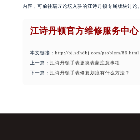
内容，可前往瑞匠论坛入驻的江诗丹顿专属版块讨论
江诗丹顿官方维修服务中心
本文链接：
http://bj.sdhdbj.com/problem/86.html
上一篇：
江诗丹顿手表更换表蒙注意事项
下一篇：
江诗丹顿手表修复划痕有什么方法？