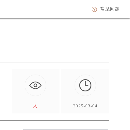
常见问题
配
…
人
2025-03-04