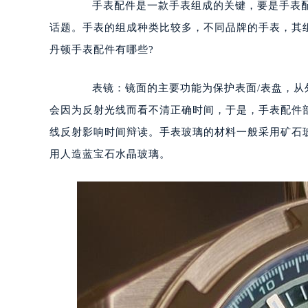
手表配件是一款手表组成的关键，要是手表配
话题。手表的组成种类比较多，不同品牌的手表，其
丹顿手表配件有哪些?
表镜：镜面的主要功能为保护表面/表盘，从外
会因为反射光线而看不清正确时间，于是，手表配件
线反射影响时间辩读。手表玻璃的材料一般采用矿石玻
用人造蓝宝石水晶玻璃。