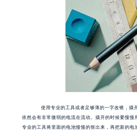
使用专业的工具或者足够薄的一字改锥，撬开
依然会有非常微弱的电流在流动。撬开的时候要慢慢
专业的工具将里面的电池慢慢的抠出来，再把新的电