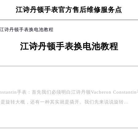
江诗丹顿手表官方售后维修服务点
 江诗丹顿手表换电池教程
江诗丹顿手表换电池教程
onstantin手表：首先我们必须明白江诗丹顿Vacheron Constanti
种是旋转大概，还有一种其实就是撬开。我们先来说说旋转…