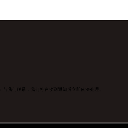
com 与我们联系，我们将在收到通知后立即依法处理。