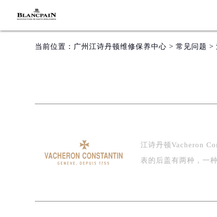
当前位置：
广州江诗丹顿维修保养中心
>
常见问题
>
江诗丹顿Vacheron C
表的后盖有两种，一