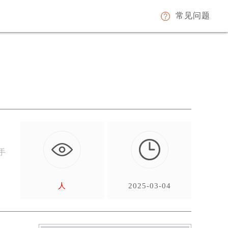
常见问题
n手
人
2025-03-04