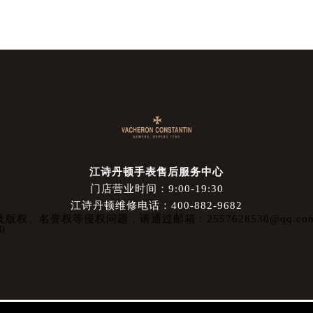
江诗丹顿手表售后服务中心
门店营业时间：9:00-19:30
江诗丹顿维修电话：400-882-9682
权、名誉权等侵权问题，请通过邮箱：2557628530@qq.
0