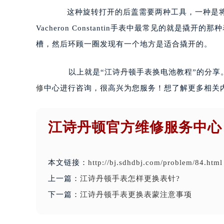
这种旋转打开的后盖需要两种工具，一种是将
Vacheron Constantin手表中最常见的就
槽，然后环顾一圈发现有一个地方是适合撬开的。
以上就是“江诗丹顿手表换电池教程”的分享。
修
中心进行咨询，很高兴为您服务！想了解更多相关
江诗丹顿官方维修服务中心
本文链接：
http://bj.sdhdbj.com/problem/84.html
上一篇：
江诗丹顿手表怎样更换表针?
下一篇：
江诗丹顿手表更换表蒙注意事项