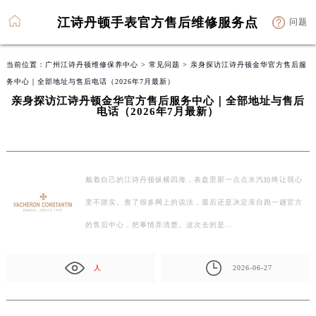
江诗丹顿手表官方售后维修服务点
问题
当前位置：
广州江诗丹顿维修保养中心
>
常见问题
> 亲身探访江诗丹顿金华官方售后服
务中心｜全部地址与售后电话（2026年7月最新）
亲身探访江诗丹顿金华官方售后服务中心｜全部地址与售后
电话（2026年7月最新）
戴着自己的江诗丹顿纵横四海，表盘里那一点点水汽始终让我心
里不踏实。查了很多网上的说法，最后还是决定亲自跑一趟官方
的售后中心，把事情弄清楚。这次去的是…
人
2026-06-27