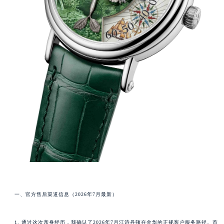
一、官方售后渠道信息（2026年7月最新）
1. 通过这次亲身经历，我确认了2026年7月江诗丹顿在金华的正规客户服务路径。首