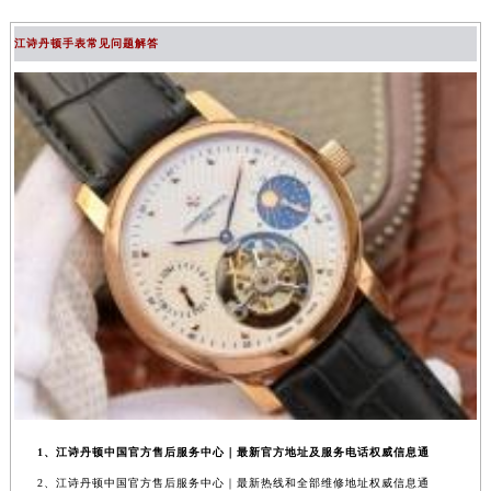
江诗丹顿手表常见问题解答
1、江诗丹顿中国官方售后服务中心｜最新官方地址及服务电话权威信息通
2、江诗丹顿中国官方售后服务中心｜最新热线和全部维修地址权威信息通