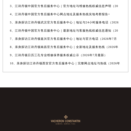
3、江诗丹顿中国官方售后服务中心｜官方地址与维修热线权威信息声明（20
4、江诗丹顿中国官方售后服务中心网点地址及服务热线实地考察报告+
5、亲身探访江诗丹顿武汉官方售后服务中心｜地址与24小时服务电话（2026
6、江诗丹顿中国官方售后服务中心｜最新地址与客服热线权威信息通知（20
7、亲身探访江诗丹顿嘉兴官方售后服务中心｜地址与官方电话（2026年7月
8、亲身探访江诗丹顿南昌官方售后服务中心｜全新地址及服务热线（2026年
9、江诗丹顿日历三孔专业维修保养服务权威公示（2026年7月最新）
10、亲身探访江诗丹顿西安官方售后服务中心｜完整网点地址与热线（2026年