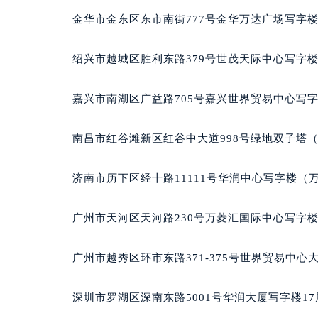
金华市金东区东市南街777号金华万达广场写字楼4
绍兴市越城区胜利东路379号世茂天际中心写字楼
嘉兴市南湖区广益路705号嘉兴世界贸易中心写字楼
南昌市红谷滩新区红谷中大道998号绿地双子塔（
济南市历下区经十路11111号华润中心写字楼（万
广州市天河区天河路230号万菱汇国际中心写字楼
广州市越秀区环市东路371-375号世界贸易中心
深圳市罗湖区深南东路5001号华润大厦写字楼17