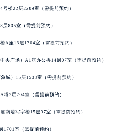
号楼22层2209室（需提前预约）
8层805室（需提前预约）
A座13层1304室（需提前预约）
中央广场）A1座办公楼14层07室（需提前预约）
象城）15层1508室（需提前预约）
A塔7层704室（需提前预约）
大厦南塔写字楼15层07室（需提前预约）
层1701室（需提前预约）