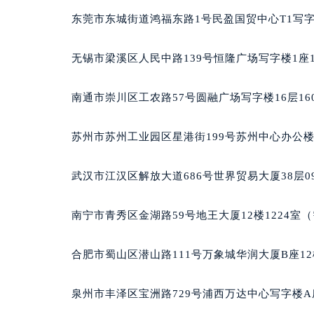
东莞市东城街道鸿福东路1号民盈国贸中心T1写字
无锡市梁溪区人民中路139号恒隆广场写字楼1座1
南通市崇川区工农路57号圆融广场写字楼16层16
苏州市苏州工业园区星港街199号苏州中心办公楼
武汉市江汉区解放大道686号世界贸易大厦38层
南宁市青秀区金湖路59号地王大厦12楼1224室
合肥市蜀山区潜山路111号万象城华润大厦B座1
泉州市丰泽区宝洲路729号浦西万达中心写字楼A