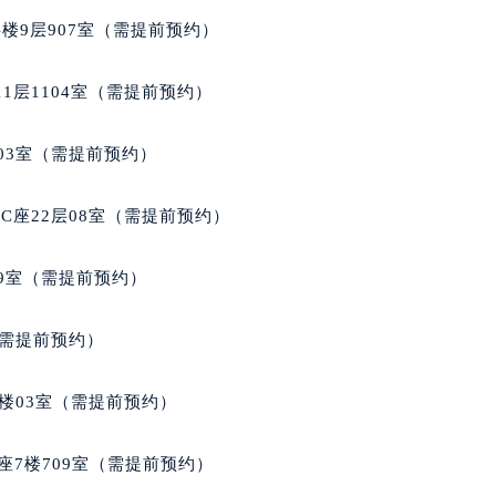
楼9层907室（需提前预约）
1层1104室（需提前预约）
03室（需提前预约）
C座22层08室（需提前预约）
09室（需提前预约）
（需提前预约）
2楼03室（需提前预约）
座7楼709室（需提前预约）