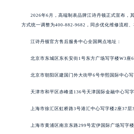
2026年6月，高端制表品牌江诗丹顿正式宣布
方式统一调整为400-882-9682，同步优化维修
江诗丹顿官方售后服务中心全国网点地址：
北京市东城区东长安街1号东方广场写字楼W3座6
北京市朝阳区建国门外大街甲6号华熙国际中心写字
天津市和平区赤峰道136号天津国际金融中心写字楼
上海市徐汇区虹桥路3号港汇中心写字楼2座37层3
上海市黄浦区南京东路299号宏伊国际广场写字楼