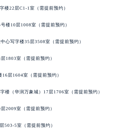
楼22层C1-1室（需提前预约）
号楼10层1008室（需提前预约）
中心写字楼35层3508室（需提前预约）
层1803室（需提前预约）
16层1604室（需提前预约）
字楼（华润万象城）17层1706室（需提前预约）
层2009室（需提前预约）
层503-5室（需提前预约）