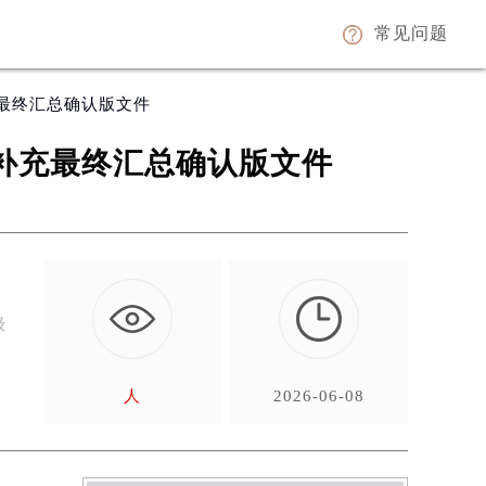
常见问题
充最终汇总确认版文件
态补充最终汇总确认版文件
级
人
2026-06-08