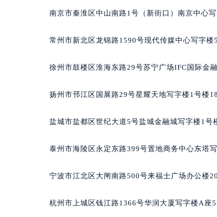
南京市秦淮区中山南路1号（新街口）南京中心写字
常州市新北区龙锦路1590号现代传媒中心写字楼5
徐州市鼓楼区淮海东路29号苏宁广场IFC国际金融
扬州市邗江区国展路29号星耀天地写字楼1号楼18
盐城市盐都区世纪大道5号盐城金融城写字楼1号楼
泰州市海陵区永定东路399号置地商务中心东塔写
宁波市江北区大闸南路500号来福士广场办公楼20
杭州市上城区钱江路1366号华润大厦写字楼A座5