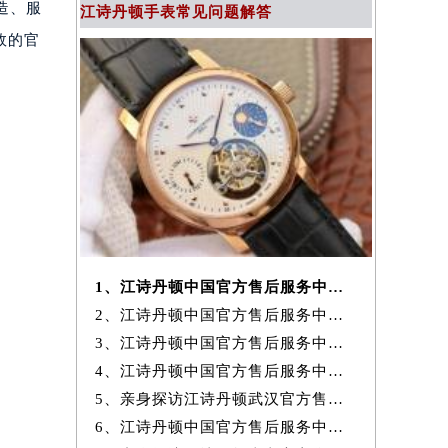
造、服
江诗丹顿手表常见问题解答
效的官
1、江诗丹顿中国官方售后服务中心｜最新官方地址及服务电话权威信息通
2、江诗丹顿中国官方售后服务中心｜最新热线和全部维修地址权威信息通
3、江诗丹顿中国官方售后服务中心｜官方地址与维修热线权威信息声明（20
4、江诗丹顿中国官方售后服务中心网点地址及服务热线实地考察报告+
5、亲身探访江诗丹顿武汉官方售后服务中心｜地址与24小时服务电话（2026
6、江诗丹顿中国官方售后服务中心｜最新地址与客服热线权威信息通知（20