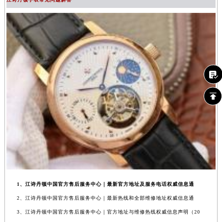
1、江诗丹顿中国官方售后服务中心｜最新官方地址及服务电话权威信息通
2、江诗丹顿中国官方售后服务中心｜最新热线和全部维修地址权威信息通
3、江诗丹顿中国官方售后服务中心｜官方地址与维修热线权威信息声明（20