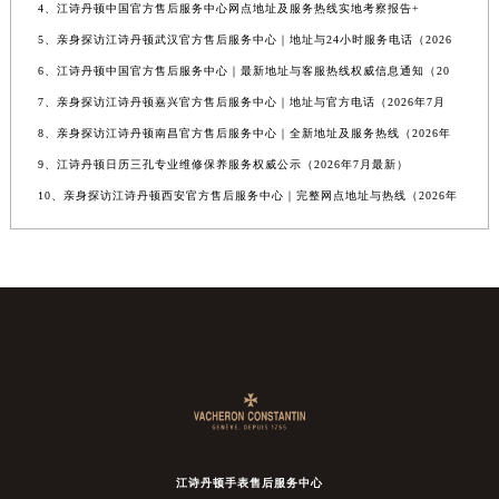
4、江诗丹顿中国官方售后服务中心网点地址及服务热线实地考察报告+
5、亲身探访江诗丹顿武汉官方售后服务中心｜地址与24小时服务电话（2026
6、江诗丹顿中国官方售后服务中心｜最新地址与客服热线权威信息通知（20
7、亲身探访江诗丹顿嘉兴官方售后服务中心｜地址与官方电话（2026年7月
8、亲身探访江诗丹顿南昌官方售后服务中心｜全新地址及服务热线（2026年
9、江诗丹顿日历三孔专业维修保养服务权威公示（2026年7月最新）
10、亲身探访江诗丹顿西安官方售后服务中心｜完整网点地址与热线（2026年
江诗丹顿手表售后服务中心