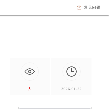
常见问题
然
人
2026-01-22