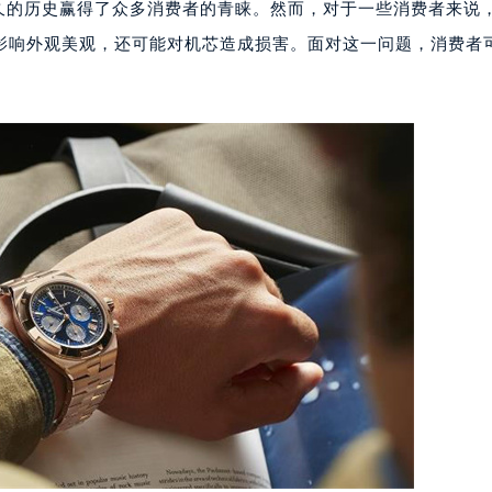
久的历史赢得了众多消费者的青睐。然而，对于一些消费者来说
影响外观美观，还可能对机芯造成损害。面对这一问题，消费者