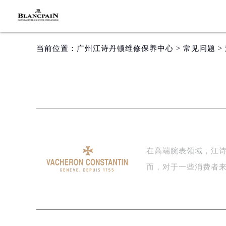
当前位置：
广州江诗丹顿维修保养中心
>
常见问题
>
在高端腕表领域，江
而，对于一些消费者