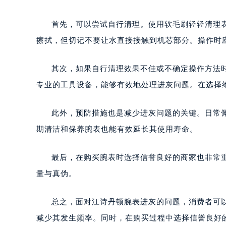
首先，可以尝试自行清理。使用软毛刷轻轻清理
擦拭，但切记不要让水直接接触到机芯部分。操作时
其次，如果自行清理效果不佳或不确定操作方法
专业的工具设备，能够有效地处理进灰问题。在选择
此外，预防措施也是减少进灰问题的关键。日常
期清洁和保养腕表也能有效延长其使用寿命。
最后，在购买腕表时选择信誉良好的商家也非常
量与真伪。
总之，面对江诗丹顿腕表进灰的问题，消费者可
减少其发生频率。同时，在购买过程中选择信誉良好