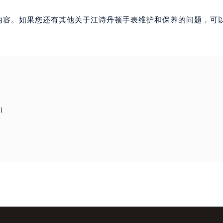
内容。如果您还有其他关于江诗丹顿手表维护和保养的问题，可
l