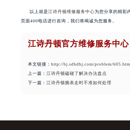
以上就是
江诗丹顿维修服务中心
为您分享的精彩
页面400电话进行咨询，我们将竭诚为您服务。
江诗丹顿官方维修服务中心
本文链接：
http://bj.sdhdbj.com/problem/605.htm
上一篇：
江诗丹顿磕碰了解决办法盘点
下一篇：
江诗丹顿腕表走时不准如何处理