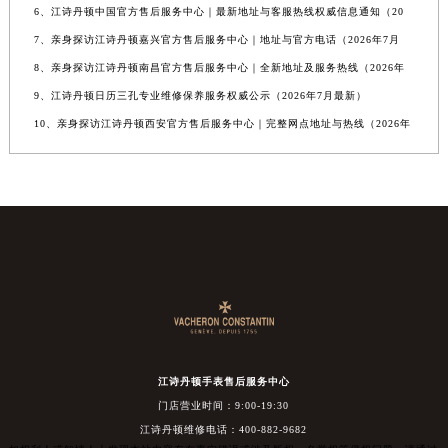
6、江诗丹顿中国官方售后服务中心｜最新地址与客服热线权威信息通知（20
7、亲身探访江诗丹顿嘉兴官方售后服务中心｜地址与官方电话（2026年7月
8、亲身探访江诗丹顿南昌官方售后服务中心｜全新地址及服务热线（2026年
9、江诗丹顿日历三孔专业维修保养服务权威公示（2026年7月最新）
10、亲身探访江诗丹顿西安官方售后服务中心｜完整网点地址与热线（2026年
江诗丹顿手表售后服务中心
门店营业时间：9:00-19:30
江诗丹顿维修电话：400-882-9682