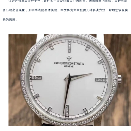
江诗丹顿腕表表针变色，是许多手表爱好者关心的问题。随着时间的推移，表针可能
会出现变色现象，影响手表的整体美观。本文将为大家提供几种解决方法，帮助您恢复腕
表的光彩。