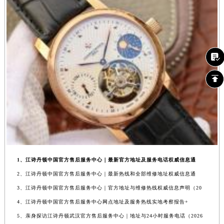
1、江诗丹顿中国官方售后服务中心｜最新官方地址及服务电话权威信息通
2、江诗丹顿中国官方售后服务中心｜最新热线和全部维修地址权威信息通
3、江诗丹顿中国官方售后服务中心｜官方地址与维修热线权威信息声明（20
4、江诗丹顿中国官方售后服务中心网点地址及服务热线实地考察报告+
5、亲身探访江诗丹顿武汉官方售后服务中心｜地址与24小时服务电话（2026