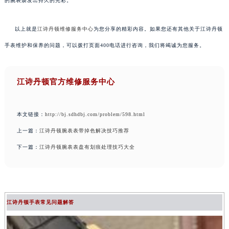
的腕表焕发出持久的光彩。
以上就是
江诗丹顿维修服务中心
为您分享的精彩内容。如果您还有其他关于江诗丹顿
手表维护和保养的问题，可以拨打页面400电话进行咨询，我们将竭诚为您服务。
江诗丹顿官方维修服务中心
本文链接：
http://bj.sdhdbj.com/problem/598.html
上一篇：
江诗丹顿腕表表带掉色解决技巧推荐
下一篇：
江诗丹顿腕表表盘有划痕处理技巧大全
江诗丹顿手表常见问题解答