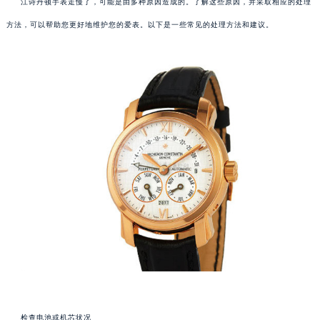
江诗丹顿手表走慢了，可能是由多种原因造成的。了解这些原因，并采取相应的处理
方法，可以帮助您更好地维护您的爱表。以下是一些常见的处理方法和建议。
检查电池或机芯状况