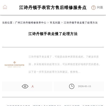
江诗丹顿手表官方售后维修服务点
问题
当前位置：
广州江诗丹顿维修保养中心
>
常见问题
> 江诗丹顿手表走慢了处理方法
江诗丹顿手表走慢了处理方法
江诗丹顿手表走慢了，可能是由多种原因造成的。了解这些原
因，并采取相应的处理方法，可以帮助您更好地维护您的爱表。
以下是一些常见的处理方法和建议。检查电…
人
2026-01-11