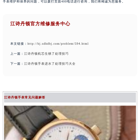
手表维护和保养的问题，可以拨打页面400电话进行咨询，我们将竭诚为您服务。
江诗丹顿官方维修服务中心
本文链接：
http://bj.sdhdbj.com/problem/594.html
上一篇：
江诗丹顿机芯生锈了处理技巧
下一篇：
江诗丹顿手表进水了处理技巧大全
江诗丹顿手表常见问题解答