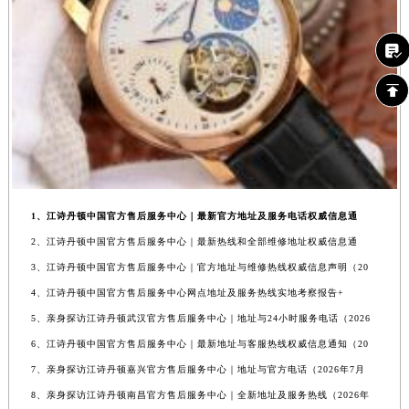
1、江诗丹顿中国官方售后服务中心｜最新官方地址及服务电话权威信息通
2、江诗丹顿中国官方售后服务中心｜最新热线和全部维修地址权威信息通
3、江诗丹顿中国官方售后服务中心｜官方地址与维修热线权威信息声明（20
4、江诗丹顿中国官方售后服务中心网点地址及服务热线实地考察报告+
5、亲身探访江诗丹顿武汉官方售后服务中心｜地址与24小时服务电话（2026
6、江诗丹顿中国官方售后服务中心｜最新地址与客服热线权威信息通知（20
7、亲身探访江诗丹顿嘉兴官方售后服务中心｜地址与官方电话（2026年7月
8、亲身探访江诗丹顿南昌官方售后服务中心｜全新地址及服务热线（2026年