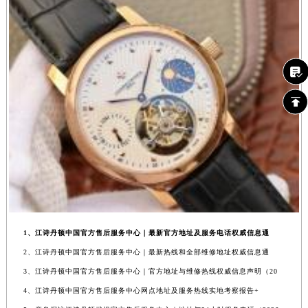
1、江诗丹顿中国官方售后服务中心｜最新官方地址及服务电话权威信息通
2、江诗丹顿中国官方售后服务中心｜最新热线和全部维修地址权威信息通
3、江诗丹顿中国官方售后服务中心｜官方地址与维修热线权威信息声明（20
4、江诗丹顿中国官方售后服务中心网点地址及服务热线实地考察报告+