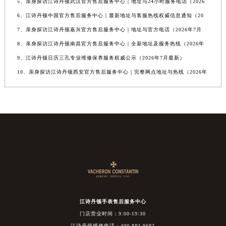
5、亲身探访江诗丹顿武汉官方售后服务中心｜地址与24小时服务电话（2026
6、江诗丹顿中国官方售后服务中心｜最新地址与客服热线权威信息通知（20
7、亲身探访江诗丹顿嘉兴官方售后服务中心｜地址与官方电话（2026年7月
8、亲身探访江诗丹顿南昌官方售后服务中心｜全新地址及服务热线（2026年
9、江诗丹顿日历三孔专业维修保养服务权威公示（2026年7月最新）
10、亲身探访江诗丹顿西安官方售后服务中心｜完整网点地址与热线（2026年
江诗丹顿手表售后服务中心
门店营业时间：9:00-19:30
江诗丹顿维修电话：400-882-9682