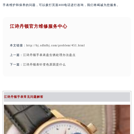
手表维护和保养的问题，可以拨打页面400电话进行咨询，我们将竭诚为您服务。
江诗丹顿官方维修服务中心
本文链接：
http://bj.sdhdbj.com/problem/451.html
上一篇：
江诗丹顿手表表盘生锈处理办法盘点
下一篇：
江诗丹顿表针变色原因是什么
江诗丹顿手表常见问题解答