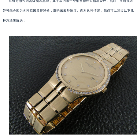
江诗丹顿作为高级制表品牌，其手表的每一个细节都经过精心设计。然而，有时候表
带可能会因为各种原因显得过长，影响佩戴舒适度。面对这种情况，我们可以通过以下几
种方法来解决：