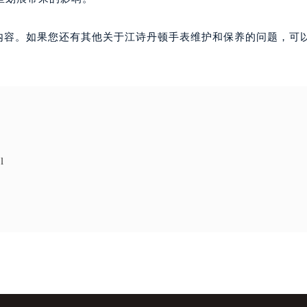
内容。如果您还有其他关于江诗丹顿手表维护和保养的问题，可
l