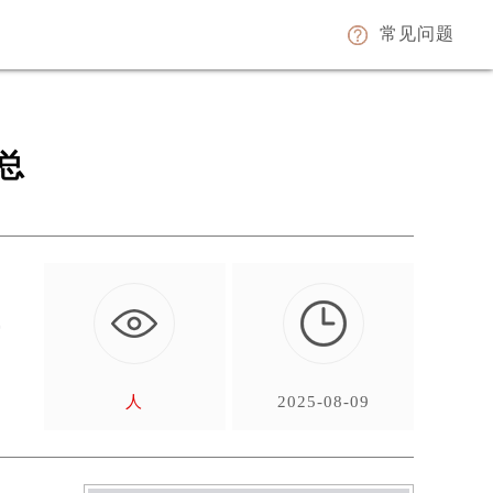
常见问题
总
爱
人
2025-08-09