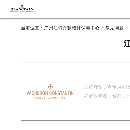
当前位置：
广州江诗丹顿维修保养中心
>
常见问题
>
江诗丹顿手表作为高
好者的青睐。然而，