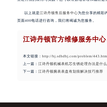
以上就是
江诗丹顿售后服务中心
为您分享的精彩
页面400电话进行咨询，我们将竭诚为您服务。
江诗丹顿官方维修服务中心
本文链接：
http://bj.sdhdbj.com/problem/443.htm
上一篇：
江诗丹顿机械表机芯生锈处理办法是什么
下一篇：
江诗丹顿腕表表盘有划痕解决技巧推荐