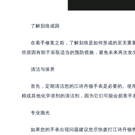
了解划痕成因
在着手修复之前，了解划痕是如何形成的至关重
些原因有助于采取适当的预防措施，避免未来再次发
清洁与保养
首先，定期清洁您的江诗丹顿手表是必要的。使
精或其他化学溶剂的清洁剂，因为它们可能会损害手
专业抛光
如果您的手表出现问题建议您尽快拨打江诗丹顿售后维