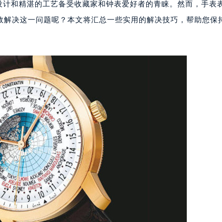
设计和精湛的工艺备受收藏家和钟表爱好者的青睐。然而，手表
效解决这一问题呢？本文将汇总一些实用的解决技巧，帮助您保