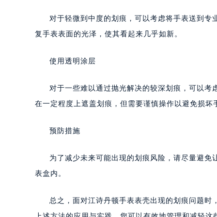
对于轻微到中度的划痕，可以考虑将手表送到专
复手表表面的光泽，使其看起来几乎如新。
使用透明涂层
对于一些难以通过抛光解决的较深划痕，可以考
在一定程度上遮盖划痕，但需要谨慎操作以避免损坏
预防措施
为了减少未来可能出现的划痕风险，请尽量避免
表盒内。
总之，面对江诗丹顿手表表壳出现的划痕问题时
上述方法的应用与实践，您可以有效地管理和减轻这