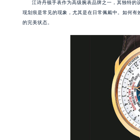
江诗丹顿手表作为高级腕表品牌之一，其独特的
现划痕是常见的现象，尤其是在日常佩戴中。如何有
的完美状态。