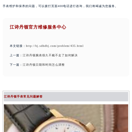
手表维护和保养的问题，可以拨打页面400电话进行咨询，我们将竭诚为您服务。
江诗丹顿官方维修服务中心
本文链接：
http://bj.sdhdbj.com/problem/435.html
上一篇：
江诗丹顿腕表很久不戴不走了如何解决
下一篇：
江诗丹顿日期和时间怎么调整
江诗丹顿手表常见问题解答