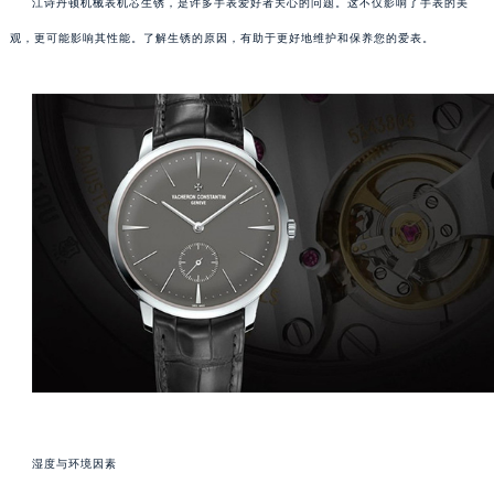
江诗丹顿机械表机芯生锈，是许多手表爱好者关心的问题。这不仅影响了手表的美
观，更可能影响其性能。了解生锈的原因，有助于更好地维护和保养您的爱表。
湿度与环境因素