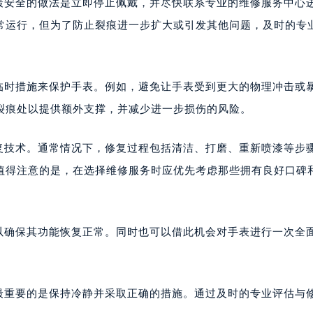
最安全的做法是立即停止佩戴，并尽快联系专业的维修服务中心
常运行，但为了防止裂痕进一步扩大或引发其他问题，及时的专
临时措施来保护手表。例如，避免让手表受到更大的物理冲击或
裂痕处以提供额外支撑，并减少进一步损伤的风险。
复技术。通常情况下，修复过程包括清洁、打磨、重新喷漆等步
值得注意的是，在选择维修服务时应优先考虑那些拥有良好口碑
以确保其功能恢复正常。同时也可以借此机会对手表进行一次全
最重要的是保持冷静并采取正确的措施。通过及时的专业评估与