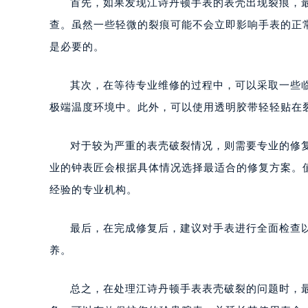
首先，如果发现江诗丹顿手表的表壳出现裂痕，
查。虽然一些轻微的裂痕可能不会立即影响手表的正
是必要的。
其次，在等待专业维修的过程中，可以采取一些
极端温度环境中。此外，可以使用透明胶带轻轻贴在
对于较为严重的表壳破裂情况，则需要专业的修
业的钟表匠会根据具体情况选择最适合的修复方案。
经验的专业机构。
最后，在完成修复后，建议对手表进行全面检查
养。
总之，在处理江诗丹顿手表表壳破裂的问题时，