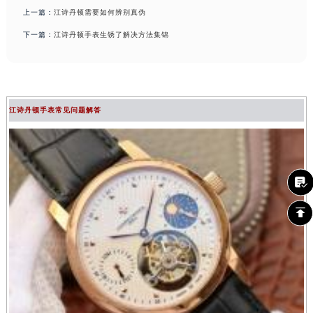
上一篇：
江诗丹顿需要如何辨别真伪
下一篇：
江诗丹顿手表生锈了解决方法集锦
江诗丹顿手表常见问题解答