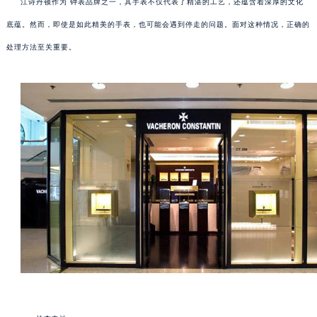
江诗丹顿作为 钟表品牌之一，其手表不仅代表了精湛的工艺，还蕴含着深厚的文化
底蕴。然而，即使是如此精美的手表，也可能会遇到停走的问题。面对这种情况，正确的
处理方法至关重要。