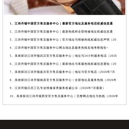
1、江诗丹顿中国官方售后服务中心｜最新官方地址及服务电话权威信息通
2、江诗丹顿中国官方售后服务中心｜最新热线和全部维修地址权威信息通
3、江诗丹顿中国官方售后服务中心｜官方地址与维修热线权威信息声明（20
4、江诗丹顿中国官方售后服务中心网点地址及服务热线实地考察报告+
5、亲身探访江诗丹顿武汉官方售后服务中心｜地址与24小时服务电话（2026
6、江诗丹顿中国官方售后服务中心｜最新地址与客服热线权威信息通知（20
7、亲身探访江诗丹顿嘉兴官方售后服务中心｜地址与官方电话（2026年7月
8、亲身探访江诗丹顿南昌官方售后服务中心｜全新地址及服务热线（2026年
9、江诗丹顿日历三孔专业维修保养服务权威公示（2026年7月最新）
10、亲身探访江诗丹顿西安官方售后服务中心｜完整网点地址与热线（2026年