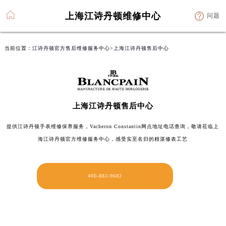
上海江诗丹顿维修中心
问题
当前位置：
江诗丹顿官方售后维修服务中心
>上海江诗丹顿售后中心
上海江诗丹顿售后中心
提供江诗丹顿手表维修保养服务，Vacheron Constantin网点地址电话查询，敬请莅临上
海江诗丹顿官方维修服务中心，感受实至名归的精湛修表工艺
400-882-9682