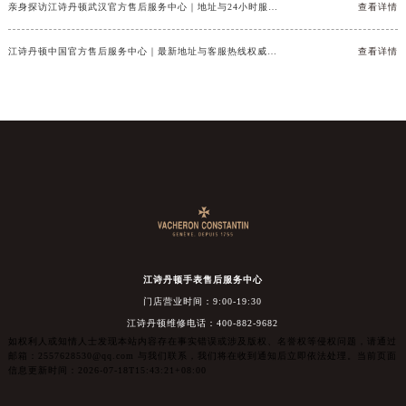
亲身探访江诗丹顿武汉官方售后服务中心｜地址与24小时服务电话（2026
查看详情
江诗丹顿中国官方售后服务中心｜最新地址与客服热线权威信息通知（20
查看详情
江诗丹顿手表售后服务中心
门店营业时间：9:00-19:30
江诗丹顿维修电话：400-882-9682
如权利人或知情人士发现本站内容存在事实错误或涉及版权、名誉权等侵权问题，请通过
邮箱：2557628530@qq.com 与我们联系，我们将在收到通知后立即依法处理。当前页面
信息更新时间：2026-07-18T15:43:21+08:00